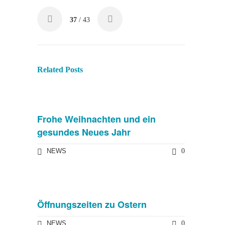
37
/ 43
Related Posts
Frohe Weihnachten und ein
gesundes Neues Jahr
NEWS
0
Öffnungszeiten zu Ostern
NEWS
0