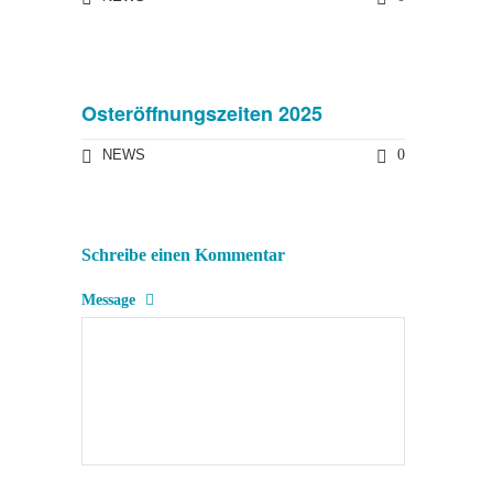
Osteröffnungszeiten 2025
NEWS
0
Schreibe einen Kommentar
Message