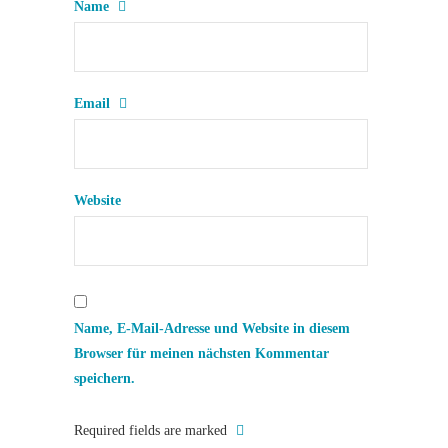
Name
Email
Website
Name, E-Mail-Adresse und Website in diesem
Browser für meinen nächsten Kommentar
speichern.
Required fields are marked