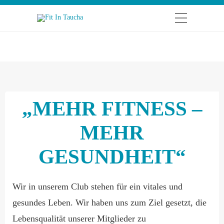
„MEHR FITNESS –
MEHR
GESUNDHEIT“
Wir in unserem Club stehen für ein vitales und
gesundes Leben. Wir haben uns zum Ziel gesetzt, die
Lebensqualität unserer Mitglieder zu