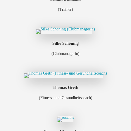
(Trainer)
Silke Schöning
(Clubmanagerin)
Thomas Greth
(Fitness- und Gesundheitscoach)