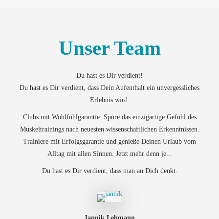
Unser Team
Du hast es Dir verdient!
Du hast es Dir verdient, dass Dein Aufenthalt ein unvergessliches
Erlebnis wird.
Clubs mit Wohlfühlgarantie: Spüre das einzigartige Gefühl des
Muskeltrainings nach neuesten wissenschaftlichen Erkenntnissen.
Trainiere mit Erfolgsgarantie und genieße Deinen Urlaub vom
Alltag mit allen Sinnen. Jetzt mehr denn je...
Du hast es Dir verdient, dass man an Dich denkt.
Jannik Lehmann