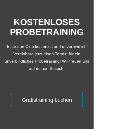
KOSTENLOSES
PROBETRAINING
Teste den Club kostenlos und unverbindlich!
Vereinbare jetzt einen Termin für ein
unverbindliches Probetraining! Wir freuen uns
auf deinen Besuch!
Gratistraining buchen