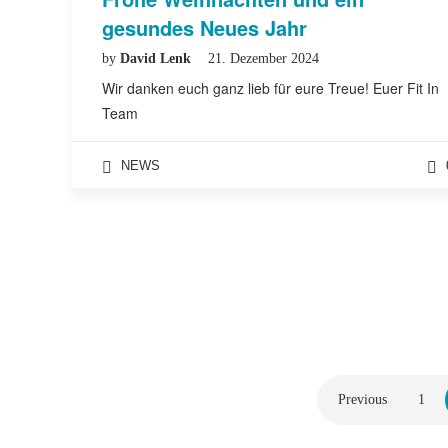
gesundes Neues Jahr
by
David Lenk
21. Dezember 2024
Wir danken euch ganz lieb für eure Treue! Euer Fit In
Team
NEWS
Previous
1