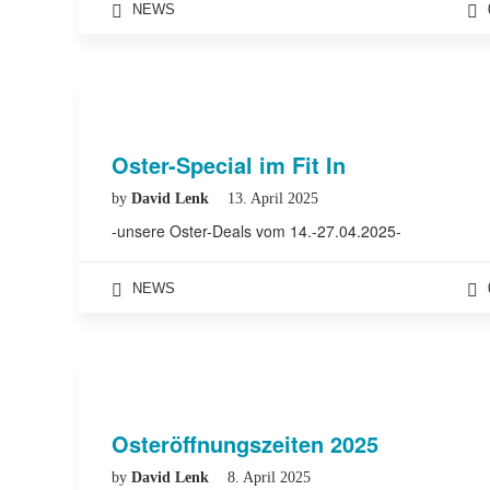
NEWS
Oster-Special im Fit In
by
David Lenk
13. April 2025
-unsere Oster-Deals vom 14.-27.04.2025-
NEWS
Osteröffnungszeiten 2025
by
David Lenk
8. April 2025