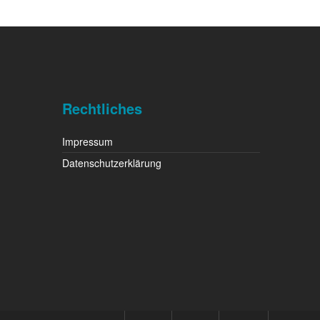
Rechtliches
Impressum
Datenschutzerklärung