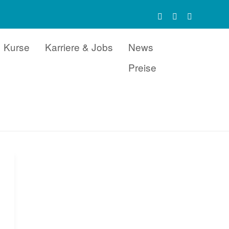
Kurse
Karriere & Jobs
News
Preise